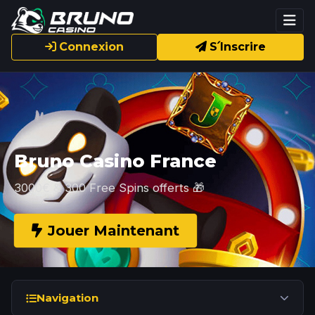
Connexion
S՛Inscrire
Bruno Casino​ France
3000€ & 300 Free Spins offerts 🎁
Jouer Maintenant
Navigation