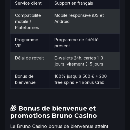
Service client
Support en français
Compatibilité
Mobile responsive iOS et
mobile /
Android
Plateformes
Programme
Programme de fidélité
VIP
présent
Délai de retrait
E-wallets 24h, cartes 1-3
jours, virement 3-5 jours
Bonus de
100% jusqu'à 500 € + 200
bienvenue
free spins + 1 Bonus Crab
🎁 Bonus de bienvenue et
promotions Bruno Casino
Le Bruno Casino bonus de bienvenue atteint