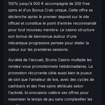
100% jusqu'à 500 € accompagné de 200 free
spins et d'un Bonus Crab unique. Cette offre se
déclenche après le premier deposit sur le site
officiel et constitue le point d'entrée recommandé
pour tout nouveau membre. Le casino structure
son bonus de bienvenue autour d'une
mécanique progressive pensée pour étaler la
valeur sur les premières sessions.
Au-delà de l'accueil, Bruno Casino multiplie les
rendez-vous promotionnels hebdomadaires. La
promotion récurrente cible aussi bien le joueur
de slot que l'amateur de live, avec des cycles de
cashback et des free spins attribués selon
l'activité. brunocasino calibre ses offres pour
maximiser le temps de jeu sans complexifier les