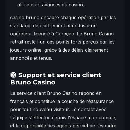
utilisateurs avancés du casino.
casino bruno encadre chaque opération par les
standards de chiffrement attendus d'un
opérateur licencié à Curaçao. Le Bruno Casino
retrait reste l'un des points forts perçus par les
joueurs online, grâce à des délais clairement
annoncés et tenus.
🛟 Support et service client
Bruno Casino
Le service client Bruno Casino répond en
français et constitue la couche de réassurance
pour tout nouveau visiteur. Le contact avec
l'équipe s'effectue depuis l'espace mon compte,
et la disponibilité des agents permet de résoudre