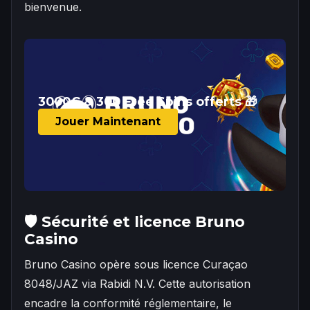
bienvenue.
3000€ & 300 Free Spins offerts 🎁
Jouer Maintenant
🛡️ Sécurité et licence Bruno
Casino
Bruno Casino opère sous licence Curaçao
8048/JAZ via Rabidi N.V. Cette autorisation
encadre la conformité réglementaire, le