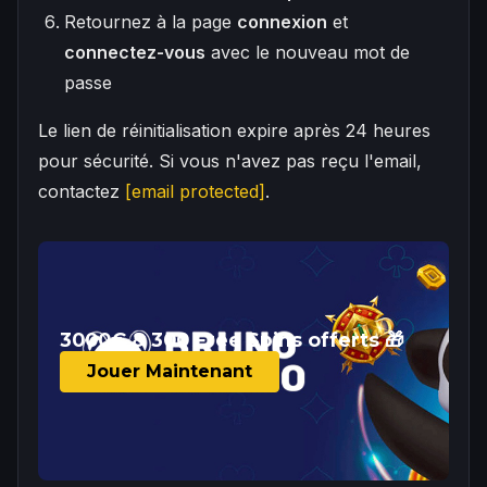
Retournez à la page
connexion
et
connectez-vous
avec le nouveau mot de
passe
Le lien de réinitialisation expire après 24 heures
pour sécurité. Si vous n'avez pas reçu l'email,
contactez
[email protected]
.
3000€ & 300 Free Spins offerts 🎁
Jouer Maintenant