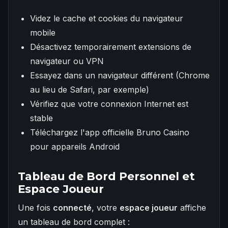
Videz le cache et cookies du navigateur
mobile
Désactivez temporairement extensions de
navigateur ou VPN
Essayez dans un navigateur différent (Chrome
au lieu de Safari, par exemple)
Vérifiez que votre connexion Internet est
stable
Téléchargez l'app officielle Bruno Casino
pour appareils Android
Tableau de Bord Personnel et
Espace Joueur
Une fois
connecté
, votre
espace joueur
affiche
un tableau de bord complet :