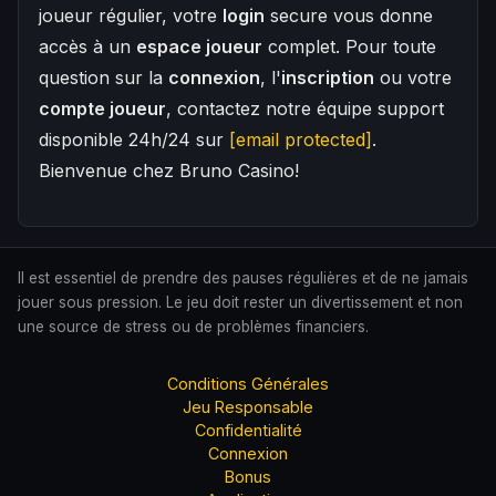
joueur régulier, votre
login
secure vous donne
accès à un
espace joueur
complet. Pour toute
question sur la
connexion
, l'
inscription
ou votre
compte joueur
, contactez notre équipe support
disponible 24h/24 sur
[email protected]
.
Bienvenue chez Bruno Casino!
Il est essentiel de prendre des pauses régulières et de ne jamais
jouer sous pression. Le jeu doit rester un divertissement et non
une source de stress ou de problèmes financiers.
Conditions Générales
Jeu Responsable
Confidentialité
Connexion
Bonus