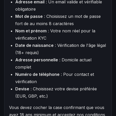
Adresse email
: Un email valide et vérifiable
obligatoire
Mot de passe
: Choisissez un mot de passe
fort de au moins 8 caractères
Nom et prénom
: Votre nom réel pour la
vérification KYC
Date de naissance
: Vérification de l'âge légal
(18+ requis)
Adresse personnelle
: Domicile actuel
complet
Numéro de téléphone
: Pour contact et
vérification
Devise
: Choisissez votre devise préférée
(EUR, GBP, etc.)
Vous devez cocher la case confirmant que vous
avez 18 ans minimum et acceptez nos conditions