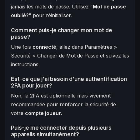
jamais les mots de passe. Utilisez "
Mot de passe
oublié?
" pour réinitialiser.
Comment puis-je changer mon mot de
passe?
Une fois
connecté
, allez dans Paramètres >
Sécurité > Changer de Mot de Passe et suivez les
instructions.
Est-ce que j'ai besoin d'une authentification
2FA pour jouer?
Non, la 2FA est optionnelle mais vivement
recommandée pour renforcer la sécurité de
votre
compte joueur
.
Puis-je me connecter depuis plusieurs
appareils simultanément?