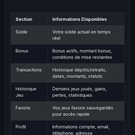
Section
Informations Disponibles
Solde
Votre solde actuel en temps
réel
Bonus
Bonus actifs, montant bonus,
conditions de mise restantes
Transactions
Historique dépôts/retraits,
dates, montants, statuts
Historique
Derniers jeux joués, gains,
Jeu
pertes, statistiques
Favoris
Vos jeux favoris sauvegardés
pour accès rapide
Profil
Informations compte, email,
téléphone, adresse