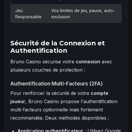
Jeu
Vos limites de jeu, pause, auto-
Responsable
exclusion
Sécurité de la Connexion et
Authentification
Bruno Casino sécurise votre
connexion
avec
plusieurs couches de protection :
Authentification Multi-Facteurs (2FA)
Pour renforcer la sécurité de votre
compte
joueur
, Bruno Casino propose l'authentification
multi-facteurs optionnelle mais fortement
recommandée. Deux méthodes disponibles :
Application authentificateur
: Utilisez Google