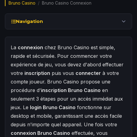
Bruno Casino
Bruno Casino Connexion
Navigation
La
connexion
chez Bruno Casino est simple,
rapide et sécurisée. Pour commencer votre
expérience de jeu, vous devez d'abord effectuer
votre
inscription
puis vous
connecter
à votre
compte joueur. Bruno Casino propose une
procédure d'
inscription Bruno Casino
en
seulement 3 étapes pour un accès immédiat aux
jeux. Le
login Bruno Casino
fonctionne sur
desktop et mobile, garantissant une accès facile
depuis n'importe quel appareil. Une fois votre
connexion Bruno Casino
effectuée, vous