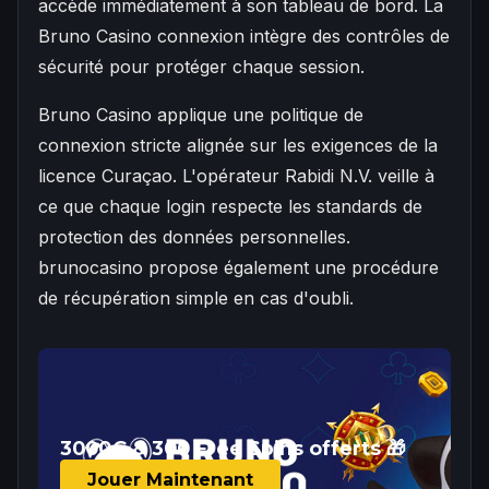
accède immédiatement à son tableau de bord. La
Bruno Casino connexion intègre des contrôles de
sécurité pour protéger chaque session.
Bruno Casino applique une politique de
connexion stricte alignée sur les exigences de la
licence Curaçao. L'opérateur Rabidi N.V. veille à
ce que chaque login respecte les standards de
protection des données personnelles.
brunocasino propose également une procédure
de récupération simple en cas d'oubli.
3000€ & 300 Free Spins offerts 🎁
Jouer Maintenant