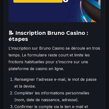
📝 Inscription Bruno Casino :
étapes
L'inscription sur Bruno Casino se déroule en trois
temps. Le formulaire reste court et limite les
frictions habituelles pour s'inscrire sur une
plateforme de casino en ligne.
Renseigner l'adresse e-mail, le mot de passe
et la devise.
Compléter les informations personnelles
(nom, date de naissance, adresse).
Confirmer le compte via le lien e-mail et