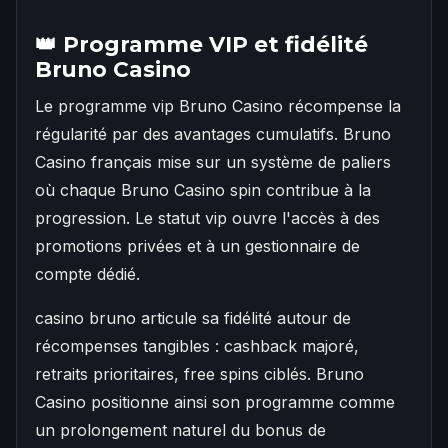
👑 Programme VIP et fidélité
Bruno Casino
Le programme vip Bruno Casino récompense la
régularité par des avantages cumulatifs. Bruno
Casino français mise sur un système de paliers
où chaque Bruno Casino spin contribue à la
progression. Le statut vip ouvre l'accès à des
promotions privées et à un gestionnaire de
compte dédié.
casino bruno articule sa fidélité autour de
récompenses tangibles : cashback majoré,
retraits prioritaires, free spins ciblés. Bruno
Casino positionne ainsi son programme comme
un prolongement naturel du bonus de