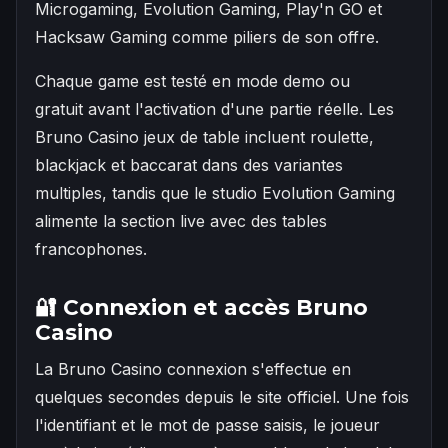
Microgaming, Evolution Gaming, Play'n GO et
Hacksaw Gaming comme piliers de son offre.
Chaque game est testé en mode demo ou
gratuit avant l'activation d'une partie réelle. Les
Bruno Casino jeux de table incluent roulette,
blackjack et baccarat dans des variantes
multiples, tandis que le studio Evolution Gaming
alimente la section live avec des tables
francophones.
🔐 Connexion et accès Bruno
Casino
La Bruno Casino connexion s'effectue en
quelques secondes depuis le site officiel. Une fois
l'identifiant et le mot de passe saisis, le joueur