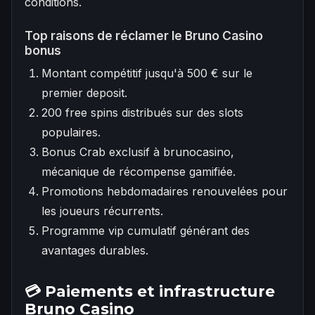
conditions.
Top raisons de réclamer le Bruno Casino
bonus
Montant compétitif jusqu'à 500 € sur le
premier deposit.
200 free spins distribués sur des slots
populaires.
Bonus Crab exclusif à brunocasino,
mécanique de récompense gamifiée.
Promotions hebdomadaires renouvelées pour
les joueurs récurrents.
Programme vip cumulatif générant des
avantages durables.
💳 Paiements et infrastructure
Bruno Casino