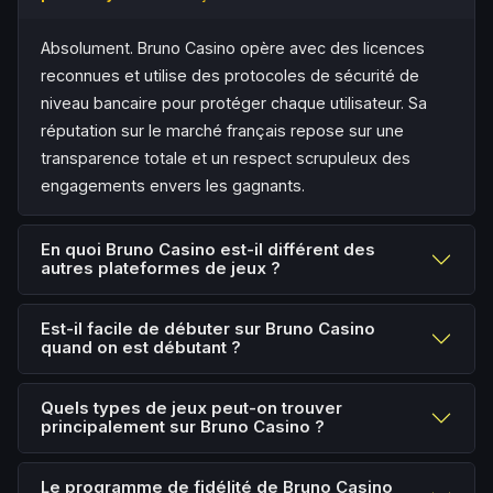
Absolument. Bruno Casino opère avec des licences
reconnues et utilise des protocoles de sécurité de
niveau bancaire pour protéger chaque utilisateur. Sa
réputation sur le marché français repose sur une
transparence totale et un respect scrupuleux des
engagements envers les gagnants.
En quoi Bruno Casino est-il différent des
autres plateformes de jeux ?
Est-il facile de débuter sur Bruno Casino
quand on est débutant ?
Quels types de jeux peut-on trouver
principalement sur Bruno Casino ?
Le programme de fidélité de Bruno Casino