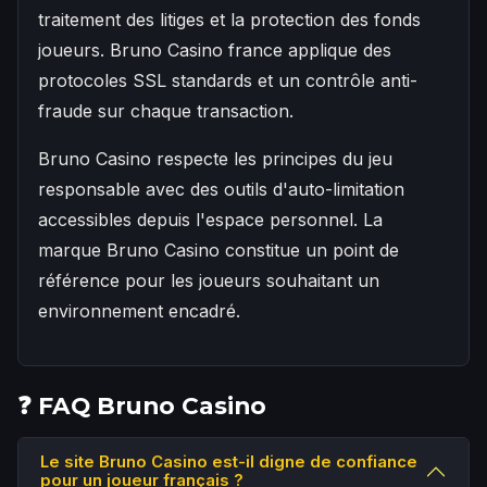
traitement des litiges et la protection des fonds
joueurs. Bruno Casino france applique des
protocoles SSL standards et un contrôle anti-
fraude sur chaque transaction.
Bruno Casino respecte les principes du jeu
responsable avec des outils d'auto-limitation
accessibles depuis l'espace personnel. La
marque Bruno Casino constitue un point de
référence pour les joueurs souhaitant un
environnement encadré.
❓ FAQ Bruno Casino
Le site Bruno Casino est-il digne de confiance
pour un joueur français ?