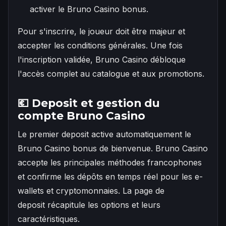
activer le Bruno Casino bonus.
Pour s'inscrire, le joueur doit être majeur et
accepter les conditions générales. Une fois
l'inscription validée, Bruno Casino débloque
l'accès complet au catalogue et aux promotions.
💶 Deposit et gestion du
compte Bruno Casino
Le premier deposit active automatiquement le
Bruno Casino bonus de bienvenue. Bruno Casino
accepte les principales méthodes francophones
et confirme les dépôts en temps réel pour les e-
wallets et cryptomonnaies. La page de
deposit récapitule les options et leurs
caractéristiques.