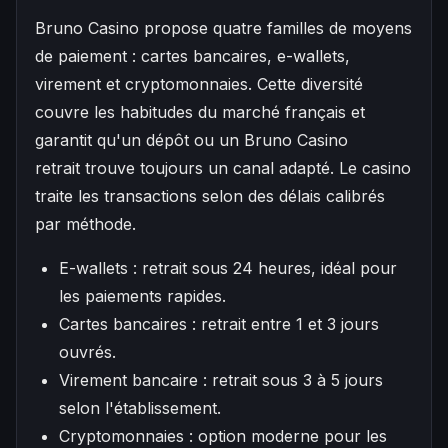
Bruno Casino propose quatre familles de moyens
de paiement : cartes bancaires, e-wallets,
virement et cryptomonnaies. Cette diversité
couvre les habitudes du marché français et
garantit qu'un dépôt ou un Bruno Casino
retrait trouve toujours un canal adapté. Le casino
traite les transactions selon des délais calibrés
par méthode.
E-wallets : retrait sous 24 heures, idéal pour
les paiements rapides.
Cartes bancaires : retrait entre 1 et 3 jours
ouvrés.
Virement bancaire : retrait sous 3 à 5 jours
selon l'établissement.
Cryptomonnaies : option moderne pour les