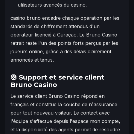
utilisateurs avancés du casino.
casino bruno encadre chaque opération par les
standards de chiffrement attendus d'un
opérateur licencié à Curaçao. Le Bruno Casino
retrait reste l'un des points forts perçus par les
joueurs online, grâce à des délais clairement
annoncés et tenus.
🛟 Support et service client
Bruno Casino
Le service client Bruno Casino répond en
français et constitue la couche de réassurance
pour tout nouveau visiteur. Le contact avec
l'équipe s'effectue depuis l'espace mon compte,
et la disponibilité des agents permet de résoudre